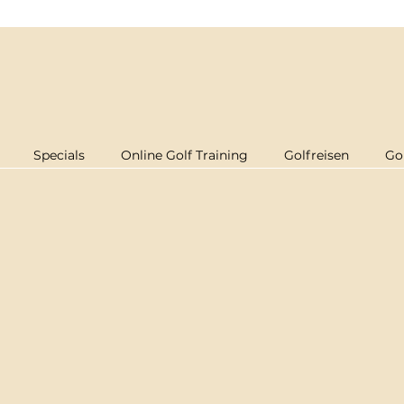
Specials
Online Golf Training
Golfreisen
Go