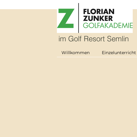
im Golf Resort Semlin
Willkommen
Einzelunterricht