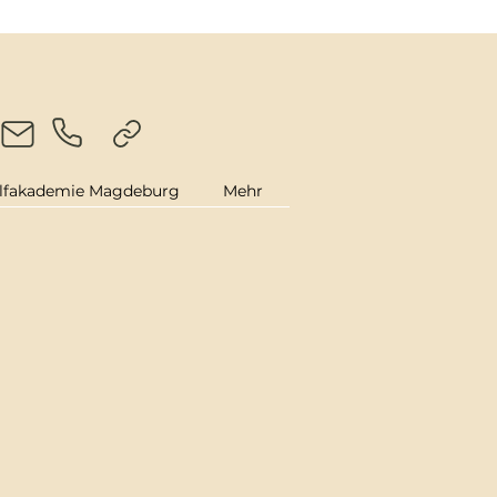
lfakademie Magdeburg
Mehr