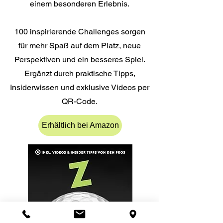
einem besonderen Erlebnis.
100 inspirierende Challenges sorgen
für mehr Spaß auf dem Platz, neue
Perspektiven und ein besseres Spiel.
Ergänzt durch praktische Tipps,
Insiderwissen und exklusive Videos per
QR-Code.
Erhältlich bei Amazon