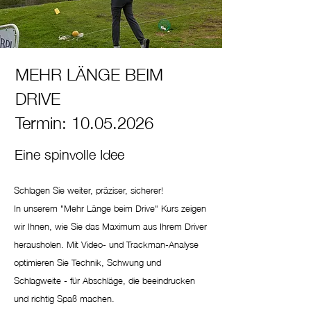
MEHR LÄNGE BEIM
DRIVE
Termin: 10.05.2026
Eine spinvolle Idee
Schlagen Sie weiter, präziser, sicherer!
In unserem "Mehr Länge beim Drive" Kurs zeigen
wir Ihnen, wie Sie das Maximum aus Ihrem Driver
herausholen. Mit Video- und Trackman-Analyse
optimieren Sie Technik, Schwung und
Schlagweite - für Abschläge, die beeindrucken
und richtig Spaß machen.